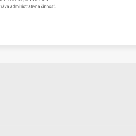
náva administratívna činnosť.