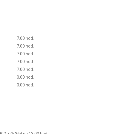
7.00 hod.
7.00 hod.
7.00 hod.
7.00 hod.
7.00 hod.
0.00 hod.
0.00 hod.
0902 775 364 po 13.00 hod.