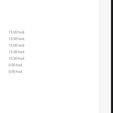
15.00 hod.
15.00 hod.
15.00 hod.
15.00 hod.
15.00 hod.
0.00 hod.
0.00 hod.