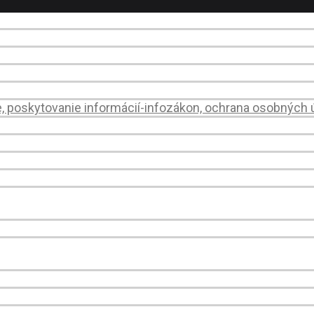
e, poskytovanie informácií-infozákon, ochrana osobných 