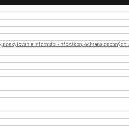
e, poskytovanie informácií-infozákon, ochrana osobných 