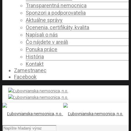
Transparentná nemocnica
Sponzori a podporovatelia
Aktuálne správy
Ocenenia, certifikáty, kvalita
Napísali o nás
Čo nájdete v areáli
Ponuka práce
História
Kontakt
Zamestnanec
Facebook