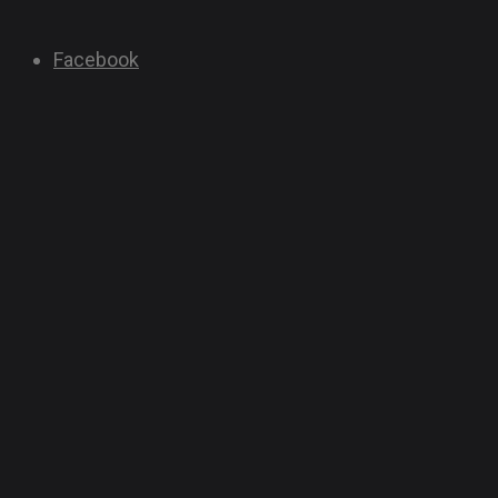
Facebook