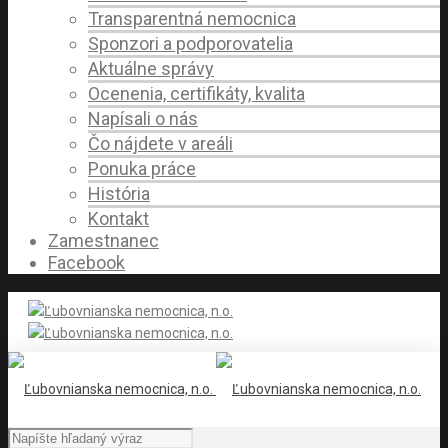
Transparentná nemocnica
Sponzori a podporovatelia
Aktuálne správy
Ocenenia, certifikáty, kvalita
Napísali o nás
Čo nájdete v areáli
Ponuka práce
História
Kontakt
Zamestnanec
Facebook