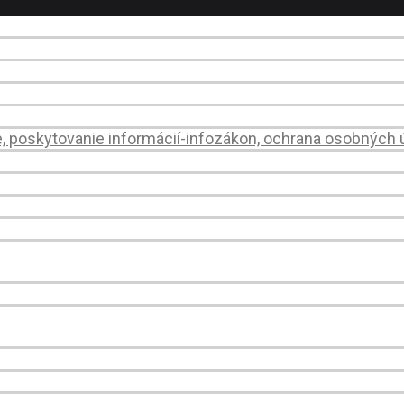
e, poskytovanie informácií-infozákon, ochrana osobných 