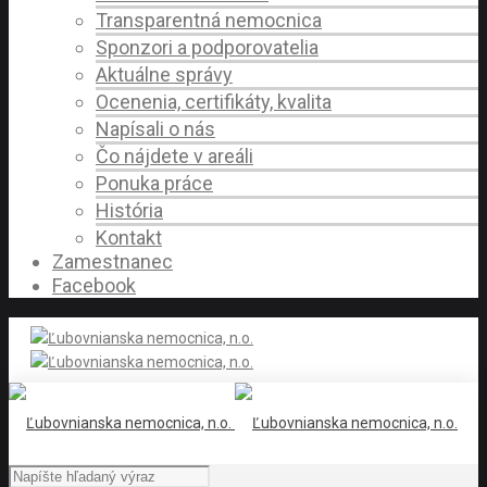
Transparentná nemocnica
Sponzori a podporovatelia
Aktuálne správy
Ocenenia, certifikáty, kvalita
Napísali o nás
Čo nájdete v areáli
Ponuka práce
História
Kontakt
Zamestnanec
Facebook