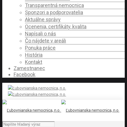
Transparentná nemocnica
Sponzori a podporovatelia
Aktuálne správy
Ocenenia, certifikáty, kvalita
Napísali o nás
Čo nájdete v areáli
Ponuka práce
História
Kontakt
Zamestnanec
Facebook